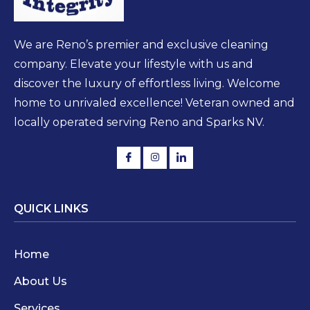
We are Reno’s premier and exclusive cleaning
company. Elevate your lifestyle with us and
discover the luxury of effortless living. Welcome
home to unrivaled excellence! Veteran owned and
locally operated serving Reno and Sparks NV.
QUICK LINKS
Home
About Us
Services