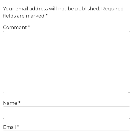
Your email address will not be published.
Required
fields are marked
*
Comment
*
Name
*
Email
*