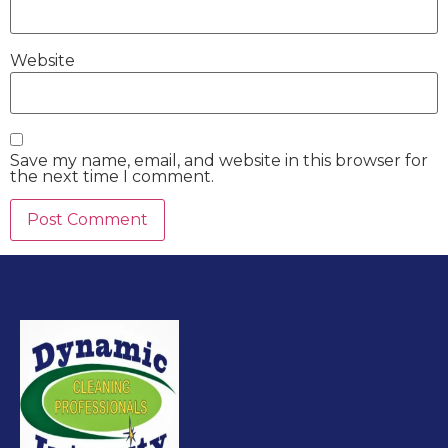
Website
Save my name, email, and website in this browser for
the next time I comment.