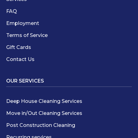
FAQ
Employment
Terms of Service
Gift Cards
Contact Us
OUR SERVICES
Deep House Cleaning Services
Move in/Out Cleaning Services
Post Construction Cleaning
Recurring services