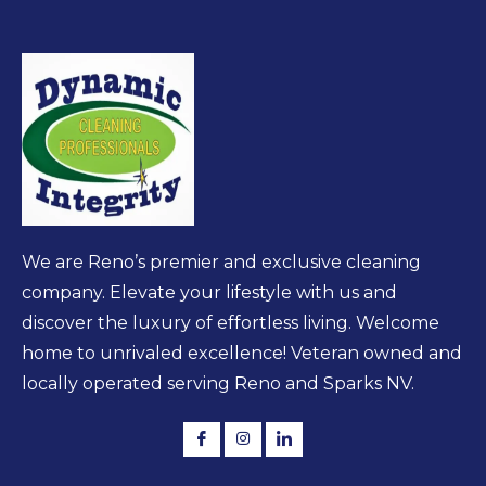
We are Reno’s premier and exclusive cleaning
company. Elevate your lifestyle with us and
discover the luxury of effortless living. Welcome
home to unrivaled excellence! Veteran owned and
locally operated serving Reno and Sparks NV.