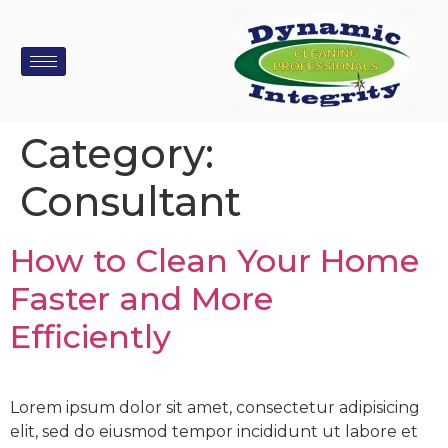
Category:
Consultant
How to Clean Your Home
Faster and More
Efficiently
Lorem ipsum dolor sit amet, consectetur adipisicing
elit, sed do eiusmod tempor incididunt ut labore et