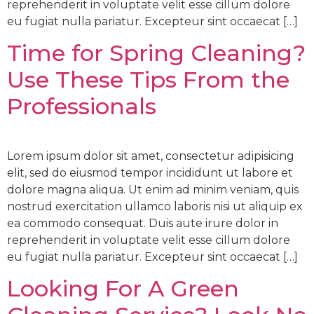
reprehenderit in voluptate velit esse cillum dolore
eu fugiat nulla pariatur. Excepteur sint occaecat […]
Time for Spring Cleaning?
Use These Tips From the
Professionals
Lorem ipsum dolor sit amet, consectetur adipisicing
elit, sed do eiusmod tempor incididunt ut labore et
dolore magna aliqua. Ut enim ad minim veniam, quis
nostrud exercitation ullamco laboris nisi ut aliquip ex
ea commodo consequat. Duis aute irure dolor in
reprehenderit in voluptate velit esse cillum dolore
eu fugiat nulla pariatur. Excepteur sint occaecat […]
Looking For A Green