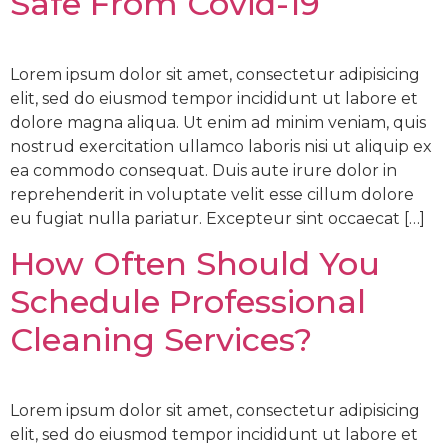
Safe From Covid-19
Lorem ipsum dolor sit amet, consectetur adipisicing
elit, sed do eiusmod tempor incididunt ut labore et
dolore magna aliqua. Ut enim ad minim veniam, quis
nostrud exercitation ullamco laboris nisi ut aliquip ex
ea commodo consequat. Duis aute irure dolor in
reprehenderit in voluptate velit esse cillum dolore
eu fugiat nulla pariatur. Excepteur sint occaecat […]
How Often Should You
Schedule Professional
Cleaning Services?
Lorem ipsum dolor sit amet, consectetur adipisicing
elit, sed do eiusmod tempor incididunt ut labore et