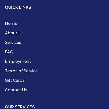
QUICK LINKS
Home
About Us
Services
FAQ
Employment
Terms of Service
Gift Cards
Contact Us
OUR SERVICES