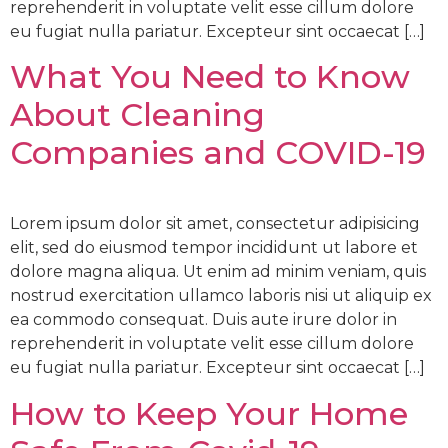
reprehenderit in voluptate velit esse cillum dolore
eu fugiat nulla pariatur. Excepteur sint occaecat […]
What You Need to Know
About Cleaning
Companies and COVID-19
Lorem ipsum dolor sit amet, consectetur adipisicing
elit, sed do eiusmod tempor incididunt ut labore et
dolore magna aliqua. Ut enim ad minim veniam, quis
nostrud exercitation ullamco laboris nisi ut aliquip ex
ea commodo consequat. Duis aute irure dolor in
reprehenderit in voluptate velit esse cillum dolore
eu fugiat nulla pariatur. Excepteur sint occaecat […]
How to Keep Your Home