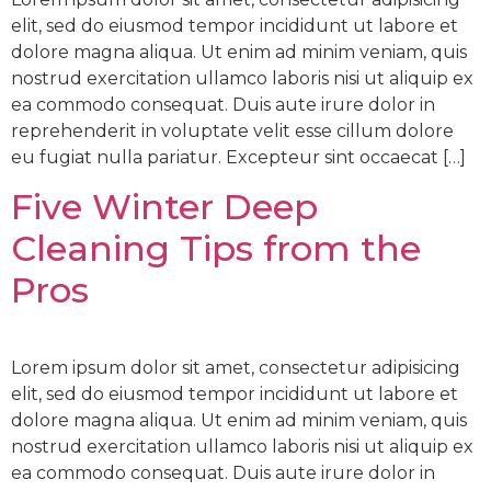
elit, sed do eiusmod tempor incididunt ut labore et
dolore magna aliqua. Ut enim ad minim veniam, quis
nostrud exercitation ullamco laboris nisi ut aliquip ex
ea commodo consequat. Duis aute irure dolor in
reprehenderit in voluptate velit esse cillum dolore
eu fugiat nulla pariatur. Excepteur sint occaecat […]
Five Winter Deep
Cleaning Tips from the
Pros
Lorem ipsum dolor sit amet, consectetur adipisicing
elit, sed do eiusmod tempor incididunt ut labore et
dolore magna aliqua. Ut enim ad minim veniam, quis
nostrud exercitation ullamco laboris nisi ut aliquip ex
ea commodo consequat. Duis aute irure dolor in