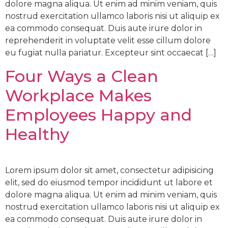
dolore magna aliqua. Ut enim ad minim veniam, quis
nostrud exercitation ullamco laboris nisi ut aliquip ex
ea commodo consequat. Duis aute irure dolor in
reprehenderit in voluptate velit esse cillum dolore
eu fugiat nulla pariatur. Excepteur sint occaecat […]
Four Ways a Clean
Workplace Makes
Employees Happy and
Healthy
Lorem ipsum dolor sit amet, consectetur adipisicing
elit, sed do eiusmod tempor incididunt ut labore et
dolore magna aliqua. Ut enim ad minim veniam, quis
nostrud exercitation ullamco laboris nisi ut aliquip ex
ea commodo consequat. Duis aute irure dolor in