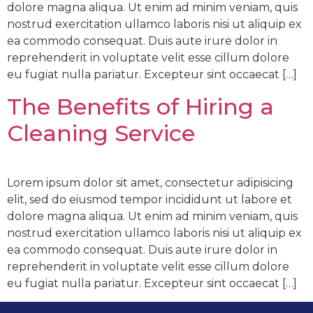
dolore magna aliqua. Ut enim ad minim veniam, quis
nostrud exercitation ullamco laboris nisi ut aliquip ex
ea commodo consequat. Duis aute irure dolor in
reprehenderit in voluptate velit esse cillum dolore
eu fugiat nulla pariatur. Excepteur sint occaecat […]
The Benefits of Hiring a
Cleaning Service
Lorem ipsum dolor sit amet, consectetur adipisicing
elit, sed do eiusmod tempor incididunt ut labore et
dolore magna aliqua. Ut enim ad minim veniam, quis
nostrud exercitation ullamco laboris nisi ut aliquip ex
ea commodo consequat. Duis aute irure dolor in
reprehenderit in voluptate velit esse cillum dolore
eu fugiat nulla pariatur. Excepteur sint occaecat […]